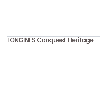
LONGINES Conquest Heritage