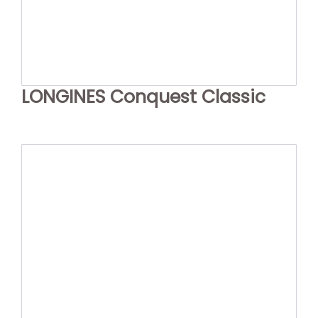
LONGINES Conquest Classic