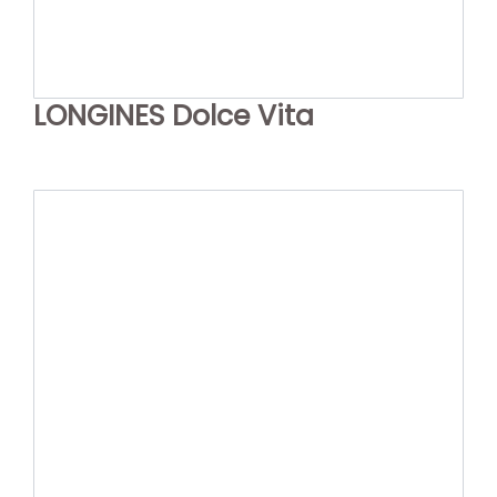
LONGINES Dolce Vita