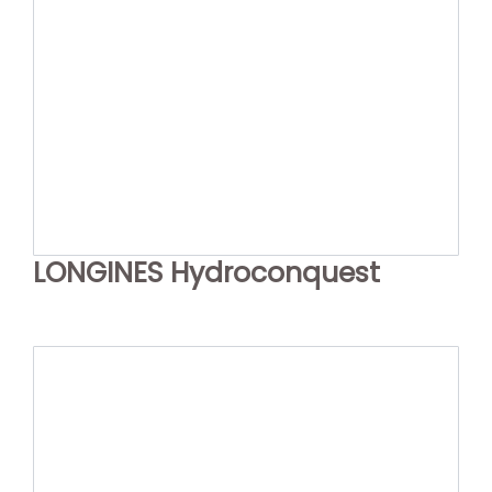
LONGINES Hydroconquest