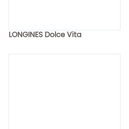
LONGINES Dolce Vita