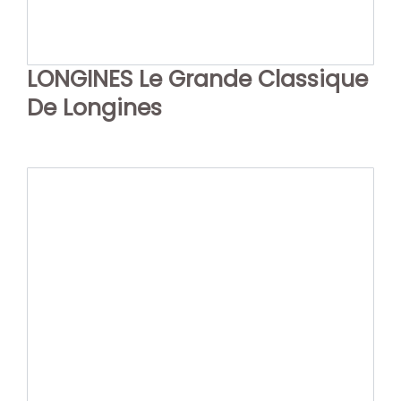
LONGINES Le Grande Classique
De Longines