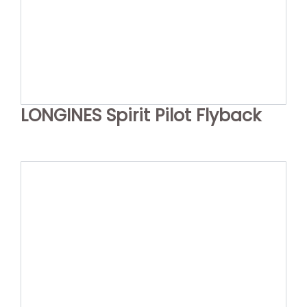
LONGINES Spirit Pilot Flyback