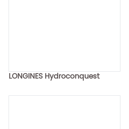
LONGINES Hydroconquest