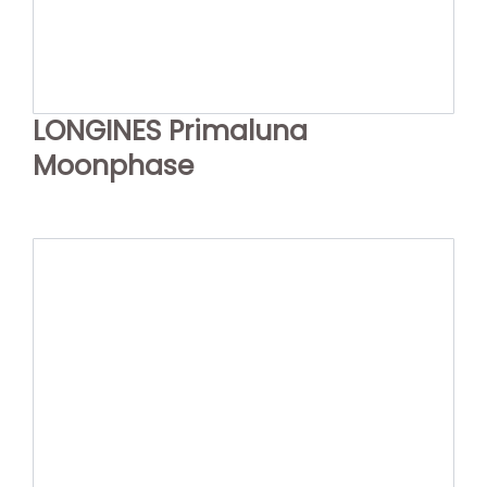
LONGINES Primaluna
Moonphase