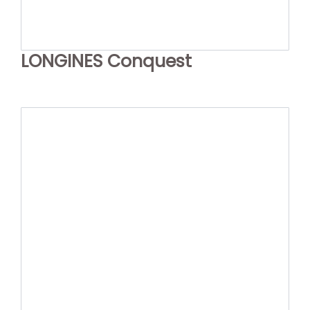
LONGINES Conquest