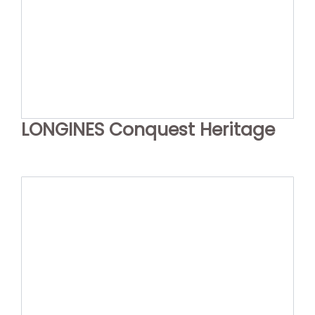
LONGINES Conquest Heritage