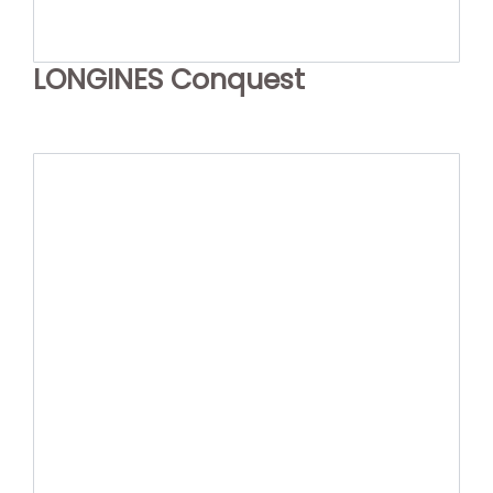
LONGINES Conquest