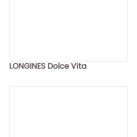
LONGINES Dolce Vita