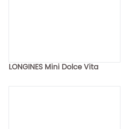
LONGINES Mini Dolce Vita