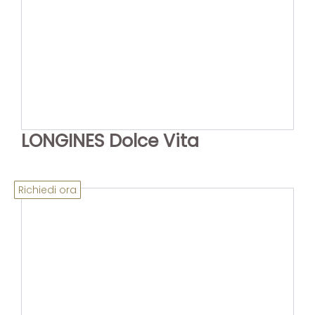
LONGINES Dolce Vita
Richiedi ora