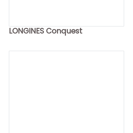
LONGINES Conquest