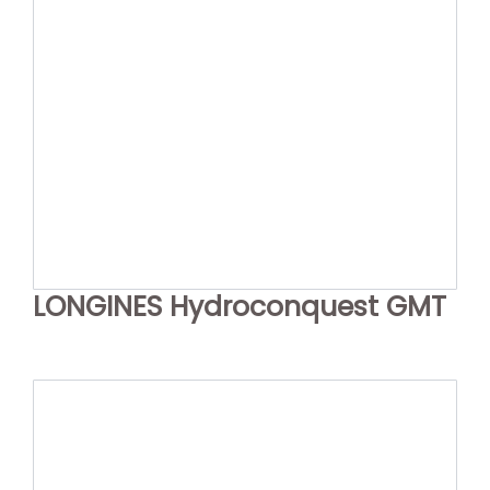
LONGINES Hydroconquest GMT