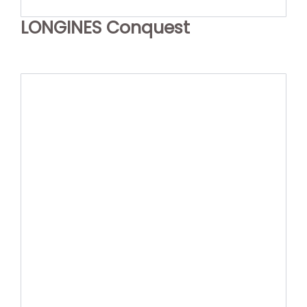
LONGINES Conquest