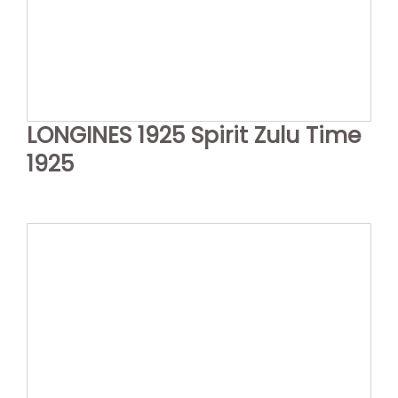
LONGINES 1925 Spirit Zulu Time
1925