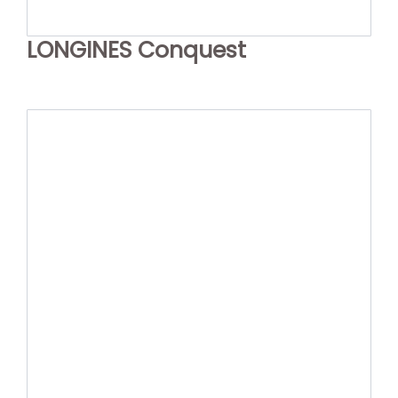
LONGINES Conquest