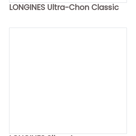
LONGINES Ultra-Chon Classic