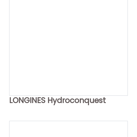
LONGINES Hydroconquest