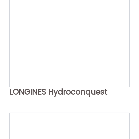
LONGINES Hydroconquest