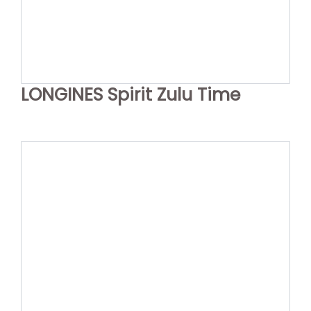
LONGINES Spirit Zulu Time