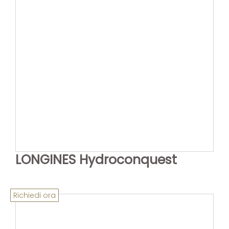
LONGINES Hydroconquest
Richiedi ora