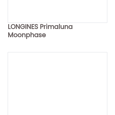
LONGINES Primaluna
Moonphase