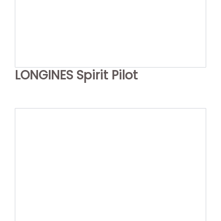
LONGINES Spirit Pilot