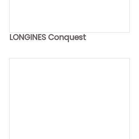
LONGINES Conquest