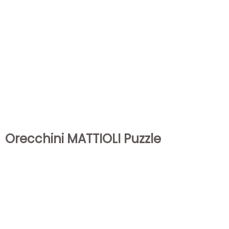
Orecchini MATTIOLI Puzzle