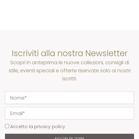
Iscriviti alla nostra Newsletter
Scopri in anteprima le nuove collezioni, consigli di
stile, eventi speciali e offerte riservate solo ai nostri
iscritti.
Nome
Email
Privacy
Accetto la privacy policy