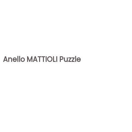
Anello MATTIOLI Puzzle