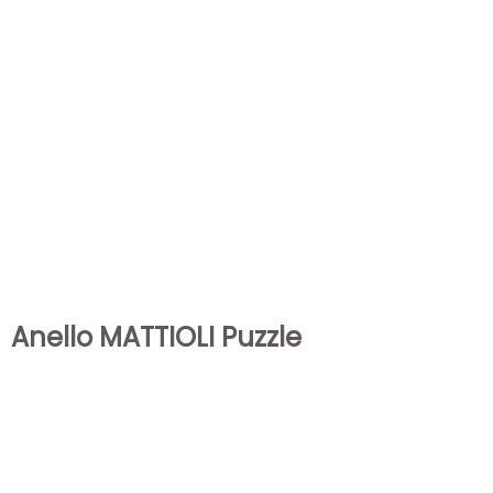
Anello MATTIOLI Puzzle