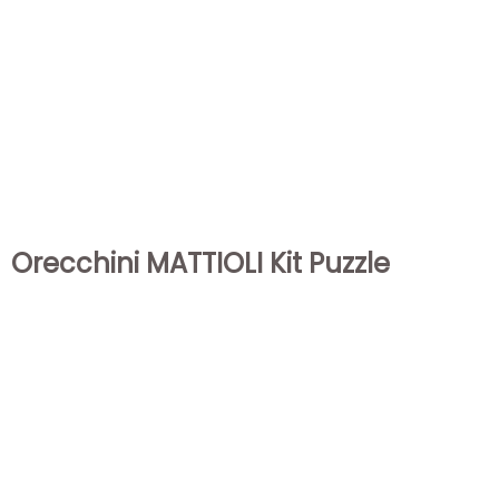
Orecchini MATTIOLI Kit Puzzle