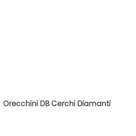
Orecchini DB Cerchi Diamanti