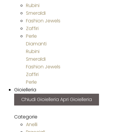
Rubini
Smeraldi
Fashion Jewels
Zaffiri
Perle
Diamanti
Rubini
Smeraldi
Fashion Jewels
Zaffiri
Perle
Gioielleria
Chiudi Gioielleria
Apri Gioielleria
Categorie
Anelli