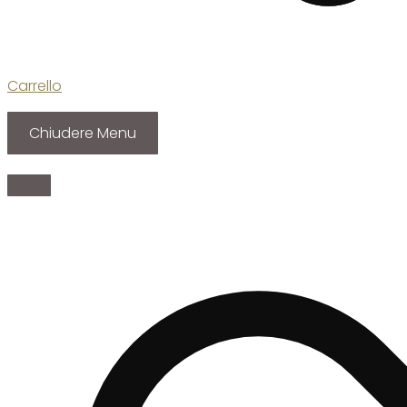
Carrello
Chiudere Menu