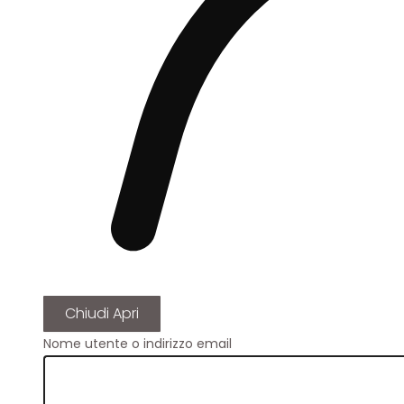
Chiudi
Apri
Nome utente o indirizzo email