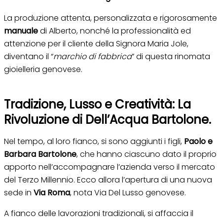
La produzione attenta, personalizzata e rigorosamente
manuale
di Alberto, nonché la professionalità ed
attenzione per il cliente della Signora Maria Jole,
diventano il “
marchio di fabbrica
” di questa rinomata
gioielleria genovese.
Tradizione, Lusso e Creatività: La
Rivoluzione di Dell’Acqua Bartolone.
Nel tempo, al loro fianco, si sono aggiunti i figli,
Paolo e
Barbara Bartolone
, che hanno ciascuno dato il proprio
apporto nell’accompagnare l’azienda verso il mercato
del Terzo Millennio. Ecco allora l’apertura di una nuova
sede in
Via Roma
, nota Via Del Lusso genovese.
A fianco delle lavorazioni tradizionali, si affaccia il