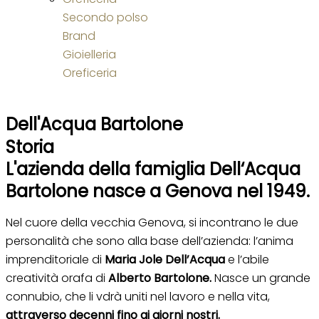
Secondo polso
Brand
Gioielleria
Oreficeria
Dell'Acqua Bartolone
Storia
L'azienda della famiglia Dell‘Acqua
Bartolone nasce a Genova nel 1949.
Nel cuore della vecchia Genova, si incontrano le due
personalità che sono alla base dell’azienda: l’anima
imprenditoriale di
Maria Jole Dell’Acqua
e l’abile
creatività orafa di
Alberto Bartolone.
Nasce un grande
connubio, che li vdrà uniti nel lavoro e nella vita,
attraverso decenni fino ai giorni nostri.