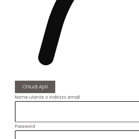
Chiudi
Apri
Nome utente o indirizzo email
Password