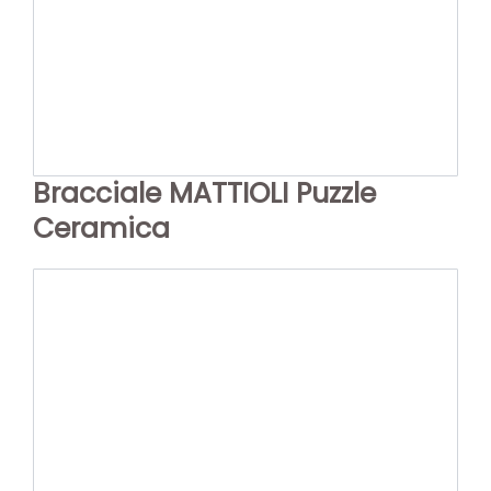
Bracciale MATTIOLI Puzzle
Ceramica