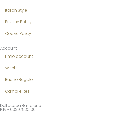
Italian Style
Privacy Policy
Cookie Policy
Account
Il mio account
Wishlist
Buono Regalo
Cambi e Resi
Dell'acqua Bartolone
P.IVA 00397830100