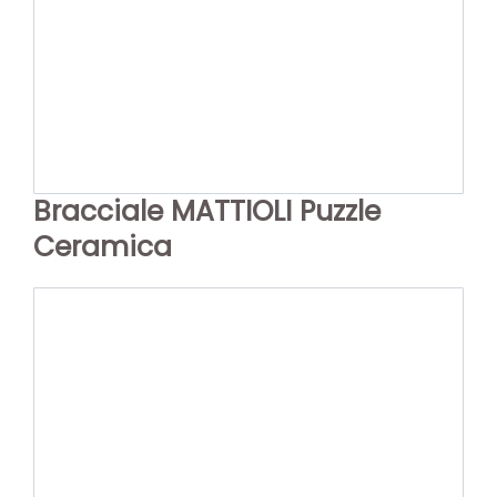
Bracciale MATTIOLI Puzzle
Ceramica