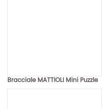
Bracciale MATTIOLI Mini Puzzle