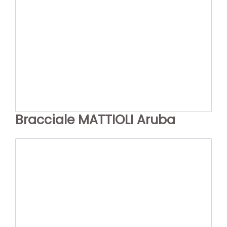
Bracciale MATTIOLI Aruba