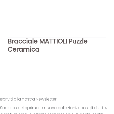
Bracciale MATTIOLI Puzzle
Ceramica
Iscriviti alla nostra Newsletter
Scopri in anteprima le nuove collezioni, consigli di stile,