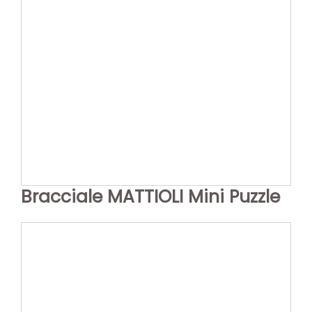
Bracciale MATTIOLI Mini Puzzle