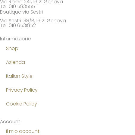
Via Roma 24r, 16121 Genova
Tel. 010 583555
Boutique via Sestri
Via Sestri 138/R, 16121 Genova
Tel. 010 6531852
Informazione
Shop
Azienda
Italian Style
Privacy Policy
Cookie Policy
Account
Il mio account