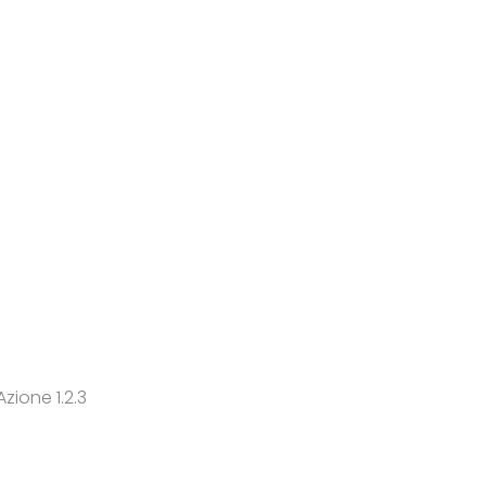
zione 1.2.3