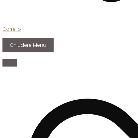
Carrello
Chiudere Menu