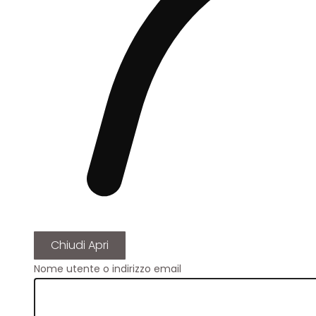
Chiudi
Apri
Nome utente o indirizzo email