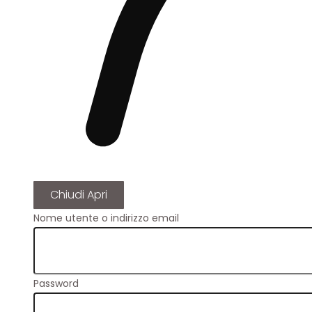
Chiudi
Apri
Nome utente o indirizzo email
Password