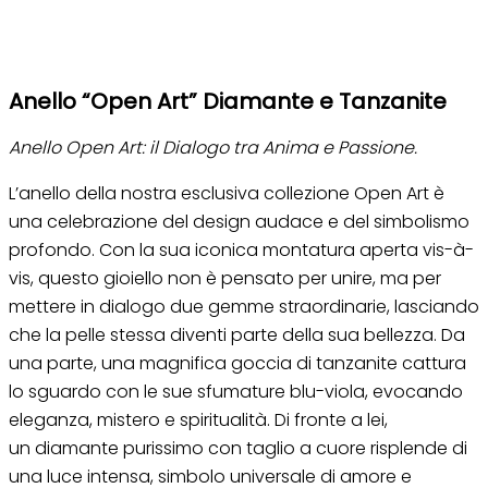
Anello “Open Art” Diamante e Tanzanite
Anello Open Art: il Dialogo tra Anima e Passione.
L’anello della nostra esclusiva collezione Open Art è
una celebrazione del design audace e del simbolismo
profondo. Con la sua iconica montatura aperta
vis-à-
vis
, questo gioiello non è pensato per unire, ma per
mettere in dialogo due gemme straordinarie, lasciando
che la pelle stessa diventi parte della sua bellezza. Da
una parte, una magnifica goccia di tanzanite cattura
lo sguardo con le sue sfumature blu-viola, evocando
eleganza, mistero e spiritualità. Di fronte a lei,
un diamante purissimo con taglio a cuore risplende di
una luce intensa, simbolo universale di amore e