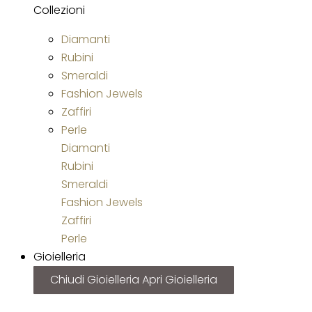
Collezioni
Diamanti
Rubini
Smeraldi
Fashion Jewels
Zaffiri
Perle
Diamanti
Rubini
Smeraldi
Fashion Jewels
Zaffiri
Perle
Gioielleria
Chiudi Gioielleria
Apri Gioielleria