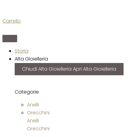
Carrello
Storia
Alta Gioielleria
Chiudi Alta Gioielleria
Apri Alta Gioielleria
Categorie
Anelli
Orecchini
Anelli
Orecchini