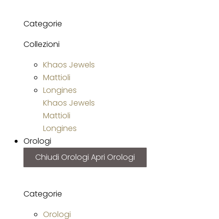
Categorie
Collezioni
Khaos Jewels
Mattioli
Longines
Khaos Jewels
Mattioli
Longines
Orologi
Chiudi Orologi
Apri Orologi
Categorie
Orologi