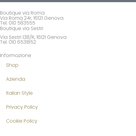
Boutique via Roma
Via Roma 24r, 16121 Genova
Tel. 010 583555
Boutique via Sestri
Via Sestri 138/R, 16121 Genova
Tel. 010 6531852
Informazione
Shop
Azienda
Italian Style
Privacy Policy
Cookie Policy