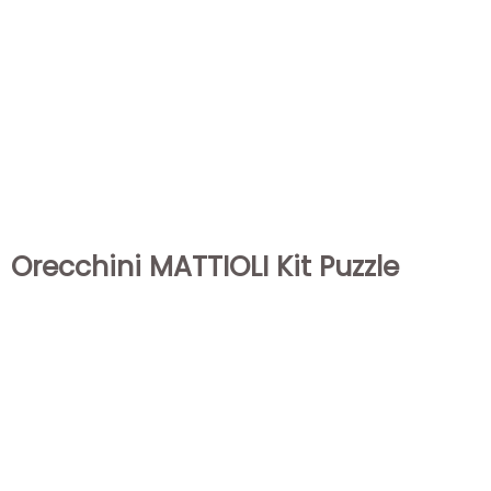
Orecchini MATTIOLI Kit Puzzle