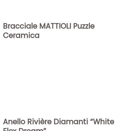
Bracciale MATTIOLI Puzzle
Ceramica
Anello Rivière Diamanti “White