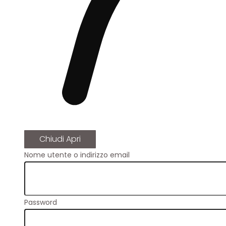
Chiudi
Apri
Nome utente o indirizzo email
Password