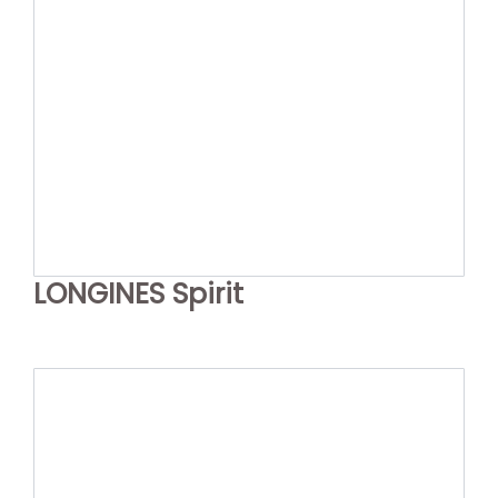
LONGINES Spirit