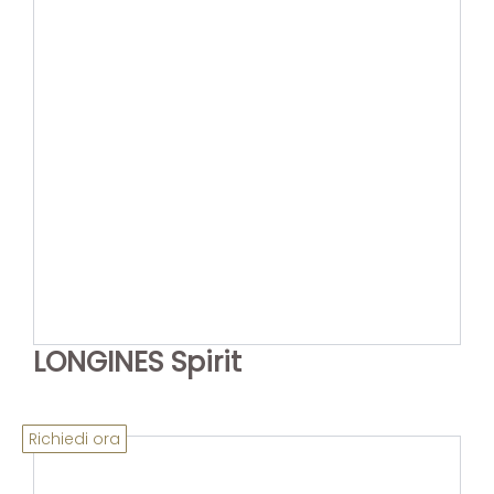
LONGINES Spirit
Richiedi ora