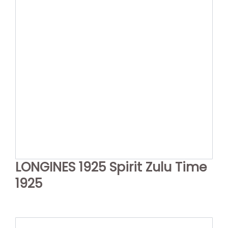
LONGINES 1925 Spirit Zulu Time
1925