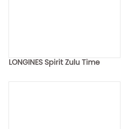
LONGINES Spirit Zulu Time