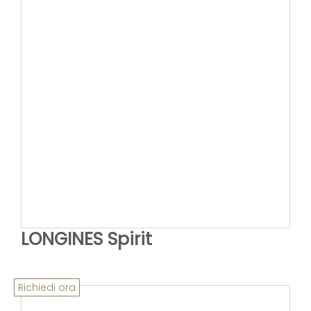
LONGINES Spirit
Richiedi ora