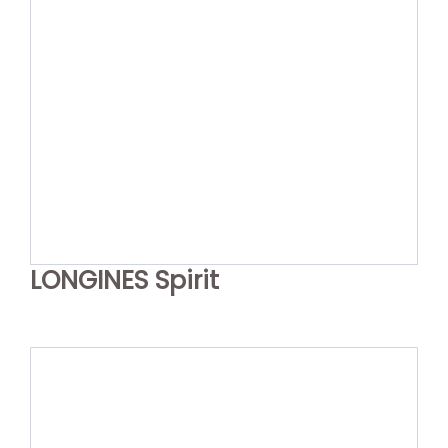
LONGINES Spirit