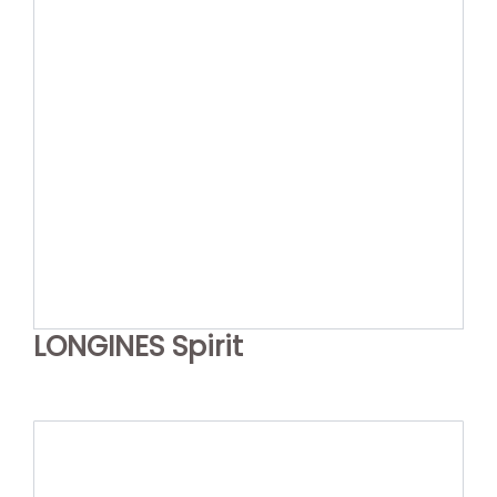
LONGINES Spirit