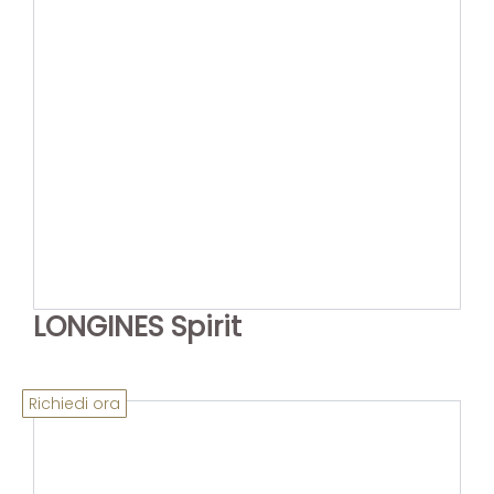
LONGINES Spirit
Richiedi ora