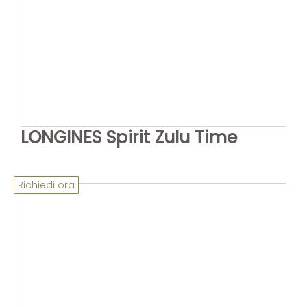
LONGINES Spirit Zulu Time
Richiedi ora