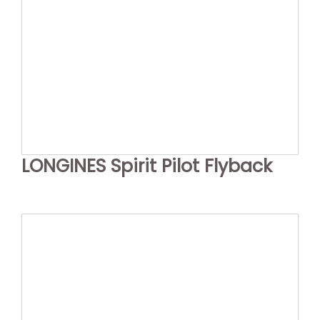
LONGINES Spirit Pilot Flyback