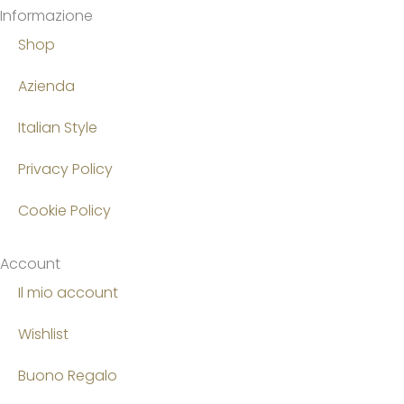
Informazione
Shop
Azienda
Italian Style
Privacy Policy
Cookie Policy
Account
Il mio account
Wishlist
Buono Regalo