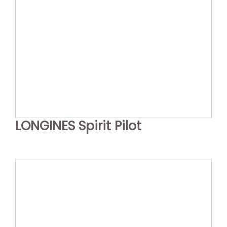
LONGINES Spirit Pilot