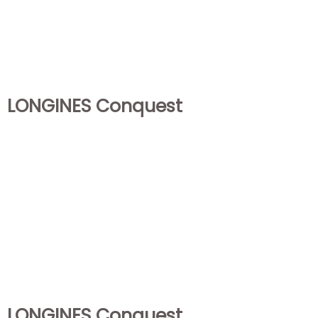
LONGINES Conquest
LONGINES Conquest