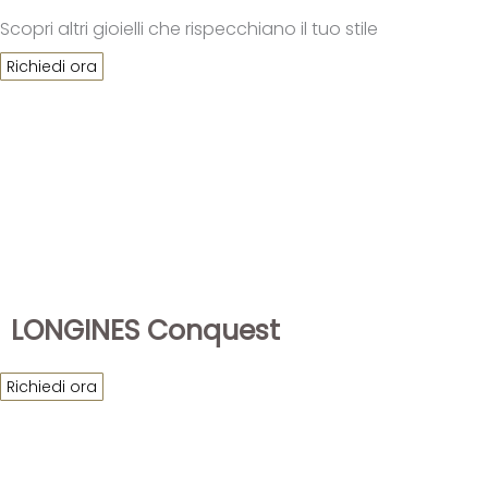
Scopri altri gioielli che rispecchiano il tuo stile
Richiedi ora
LONGINES Conquest
Richiedi ora