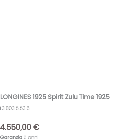
LONGINES 1925 Spirit Zulu Time 1925
L3.803.5.53.6
4.550,00
€
Garanzia
5 anni