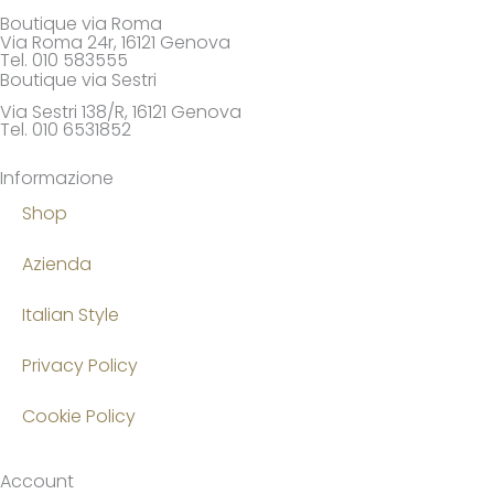
Boutique via Roma
Via Roma 24r, 16121 Genova
Tel. 010 583555
Boutique via Sestri
Via Sestri 138/R, 16121 Genova
Tel. 010 6531852
Informazione
Shop
Azienda
Italian Style
Privacy Policy
Cookie Policy
Account