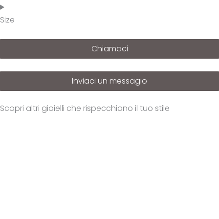
Size
Chiamaci
Inviaci un messagio
Scopri altri gioielli che rispecchiano il tuo stile