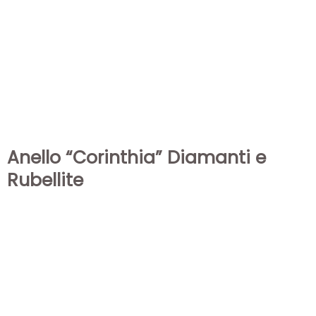
Anello “Corinthia” Diamanti e
Rubellite