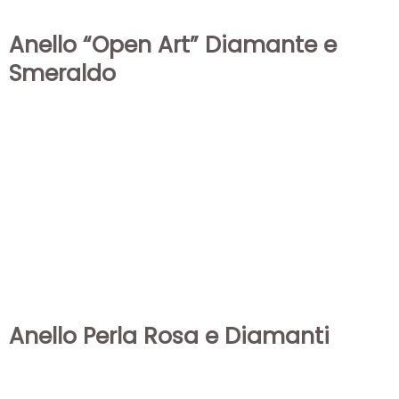
Anello “Open Art” Diamante e
Smeraldo
Anello Perla Rosa e Diamanti