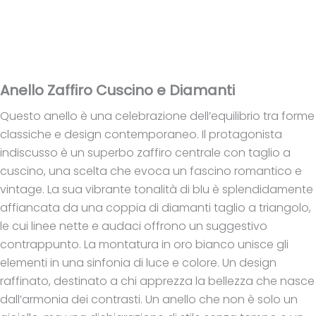
Anello Zaffiro Cuscino e Diamanti
Questo anello è una celebrazione dell’equilibrio tra forme
classiche e design contemporaneo.
Il protagonista
indiscusso è un superbo zaffiro centrale con taglio a
cuscino, una scelta che evoca un fascino romantico e
vintage. La sua vibrante tonalità di blu è splendidamente
affiancata da una coppia di diamanti taglio a triangolo,
le cui linee nette e audaci offrono un suggestivo
contrappunto.
La montatura in oro bianco unisce gli
elementi in una sinfonia di luce e colore. Un design
raffinato, destinato a chi apprezza la bellezza che nasce
dall’armonia dei contrasti. Un anello che non è solo un