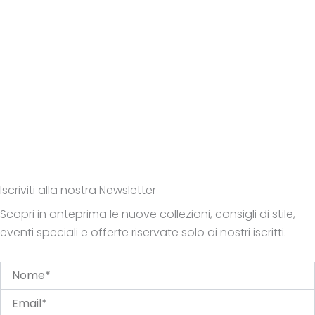
Iscriviti alla nostra Newsletter
Scopri in anteprima le nuove collezioni, consigli di stile,
eventi speciali e offerte riservate solo ai nostri iscritti.
Nome
Email