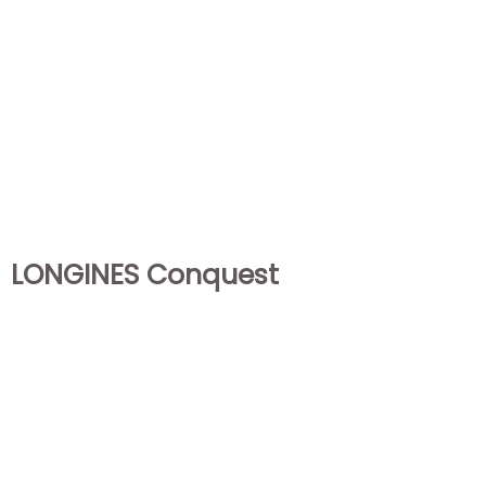
LONGINES Conquest