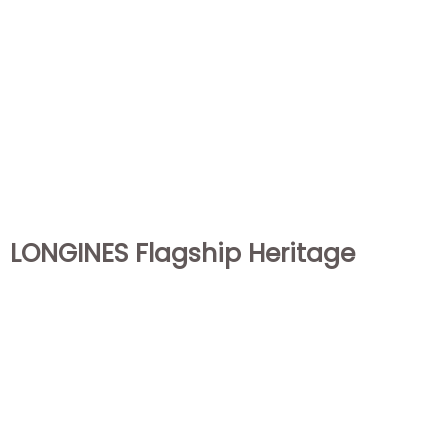
LONGINES Flagship Heritage