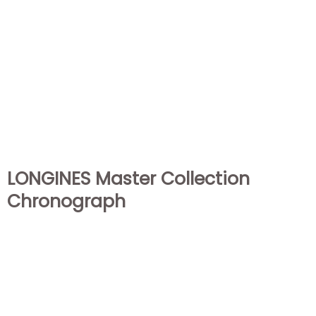
LONGINES Master Collection
Chronograph