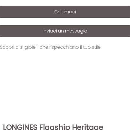
Chiamaci
Inviaci un messagio
Scopri altri gioielli che rispecchiano il tuo stile
LONGINES Flagship Heritage