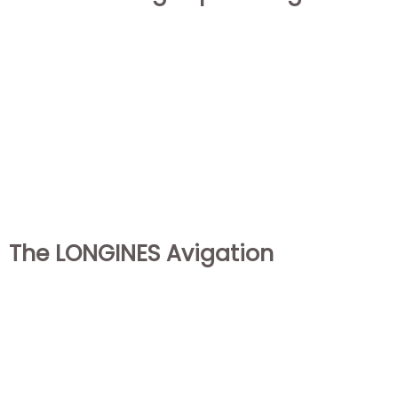
The LONGINES Avigation