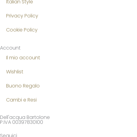
Italian Style
Privacy Policy
Cookie Policy
Account
Il mio account
Wishlist
Buono Regalo
Cambi e Resi
Dell'acqua Bartolone
P.IVA 00397830100
Seguici