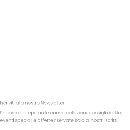
Iscriviti alla nostra Newsletter
Scopri in anteprima le nuove collezioni, consigli di stile,
eventi speciali e offerte riservate solo ai nostri iscritti.