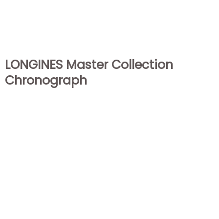
LONGINES Master Collection
Chronograph