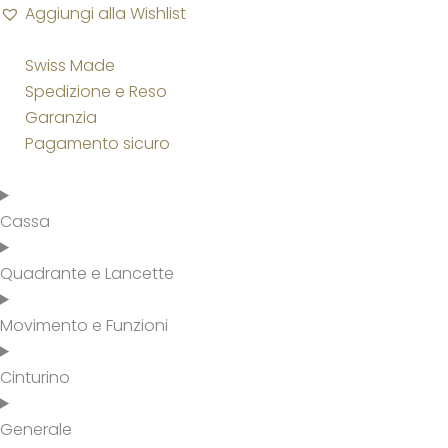
Aggiungi alla Wishlist
Swiss Made
Spedizione e Reso
Garanzia
Pagamento sicuro
Cassa
Quadrante e Lancette
Movimento e Funzioni
Cinturino
Generale