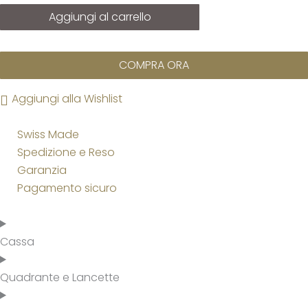
Aggiungi al carrello
COMPRA ORA
Aggiungi alla Wishlist
Swiss Made
Spedizione e Reso
Garanzia
Pagamento sicuro
Cassa
Quadrante e Lancette