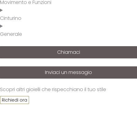
Movimento e Funzioni
Cinturino
Generale
Chiamaci
Inviaci un messagio
Scopri altri gioielli che rispecchiano il tuo stile
Richiedi ora