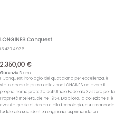
LONGINES Conquest
L3.430.4.92.6
2.350,00
€
Garanzia
5 anni
Il Conquest, l’orologio del quotidiano per eccellenza, è
stato anche la prima collezione LONGINES ad avere il
proprio nome protetto dall’Ufficio Federale Svizzero per la
Proprietà Intellettuale nel 1954. Da allora, la collezione si è
evoluta grazie al design e alla tecnologia, pur rimanendo
fedele alla sua identità originaria, esprimendo un