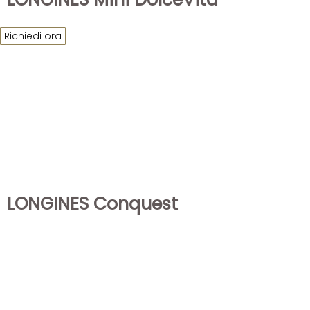
Richiedi ora
LONGINES Conquest