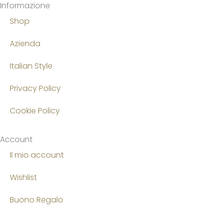
Informazione
Shop
Azienda
Italian Style
Privacy Policy
Cookie Policy
Account
Il mio account
Wishlist
Buono Regalo