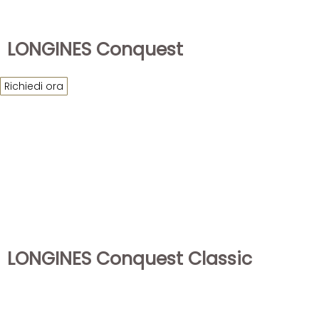
LONGINES Conquest
Richiedi ora
LONGINES Conquest Classic