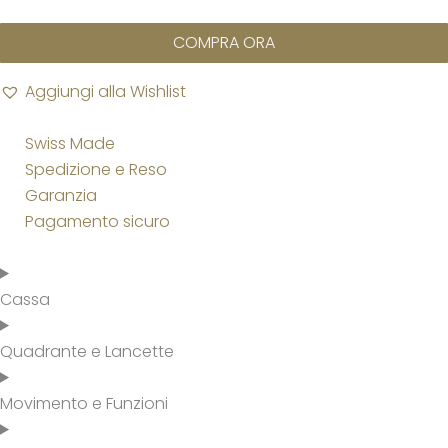
COMPRA ORA
Aggiungi alla Wishlist
Swiss Made
Spedizione e Reso
Garanzia
Pagamento sicuro
Cassa
Quadrante e Lancette
Movimento e Funzioni