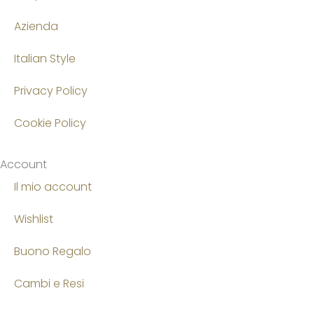
Azienda
Italian Style
Privacy Policy
Cookie Policy
Account
Il mio account
Wishlist
Buono Regalo
Cambi e Resi