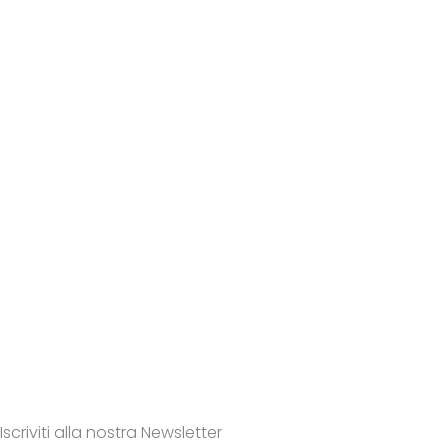
Iscriviti alla nostra Newsletter