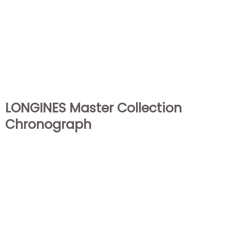
LONGINES Master Collection
Chronograph