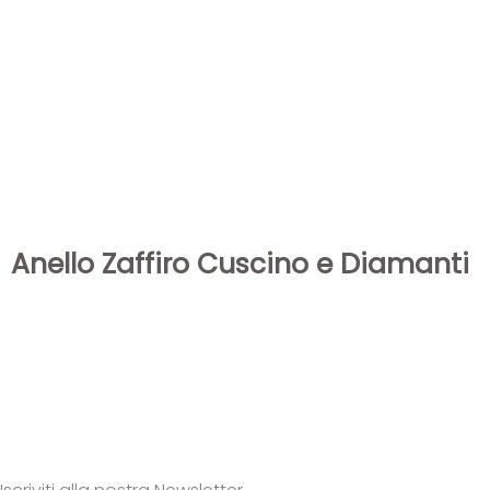
Anello Zaffiro Cuscino e Diamanti