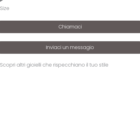
Size
Chiamaci
Inviaci un messagio
Scopri altri gioielli che rispecchiano il tuo stile