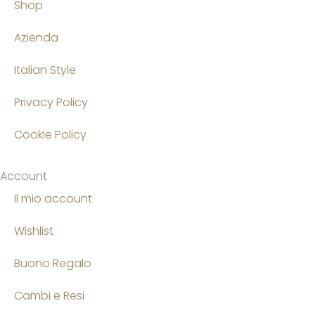
Shop
Azienda
Italian Style
Privacy Policy
Cookie Policy
Account
Il mio account
Wishlist
Buono Regalo
Cambi e Resi