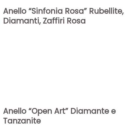
Anello “Sinfonia Rosa” Rubellite,
Diamanti, Zaffiri Rosa
Anello “Open Art” Diamante e
Tanzanite