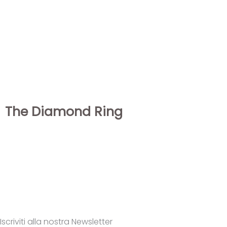
The Diamond Ring
Iscriviti alla nostra Newsletter