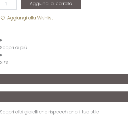
Aggiungi al carrello
Aggiungi alla Wishlist
Scopri di più
Size
Scopri altri gioielli che rispecchiano il tuo stile