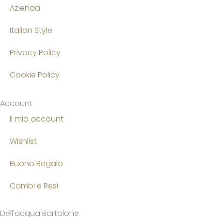
Azienda
Italian Style
Privacy Policy
Cookie Policy
Account
Il mio account
Wishlist
Buono Regalo
Cambi e Resi
Dell'acqua Bartolone