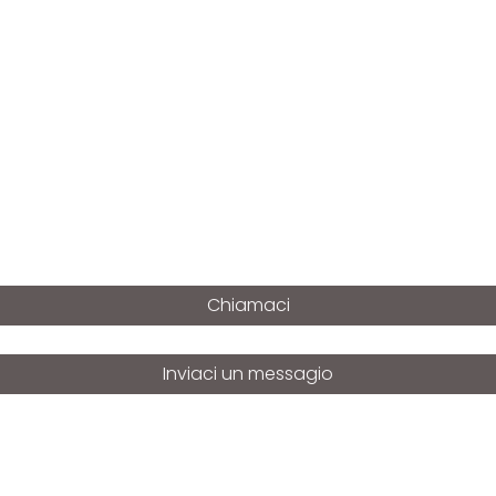
Chiamaci
Inviaci un messagio