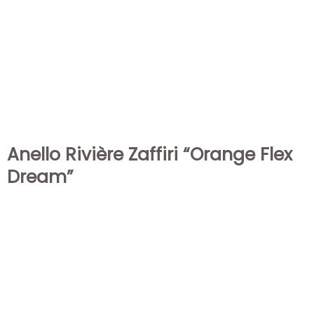
Anello Rivière Zaffiri “Orange Flex
Dream”