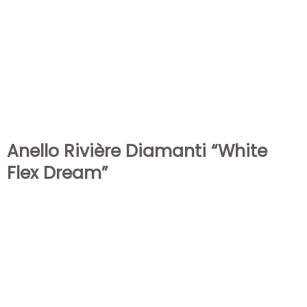
Anello Rivière Diamanti “White
Flex Dream”