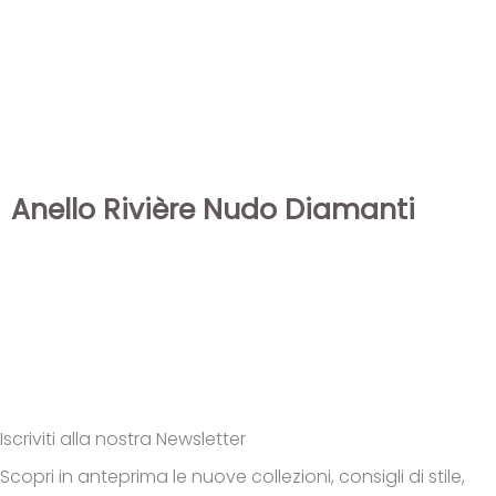
Anello Rivière Nudo Diamanti
Iscriviti alla nostra Newsletter
Scopri in anteprima le nuove collezioni, consigli di stile,