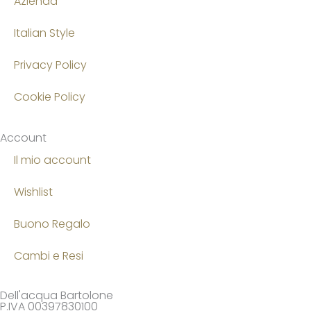
Azienda
Italian Style
Privacy Policy
Cookie Policy
Account
Il mio account
Wishlist
Buono Regalo
Cambi e Resi
Dell'acqua Bartolone
P.IVA 00397830100