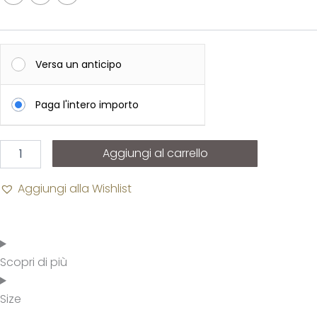
Versa un anticipo
Paga l'intero importo
Aggiungi al carrello
Aggiungi alla Wishlist
Scopri di più
Size