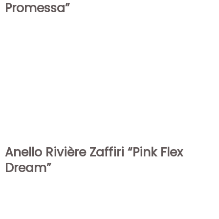
Promessa”
Anello Rivière Zaffiri “Pink Flex
Dream”