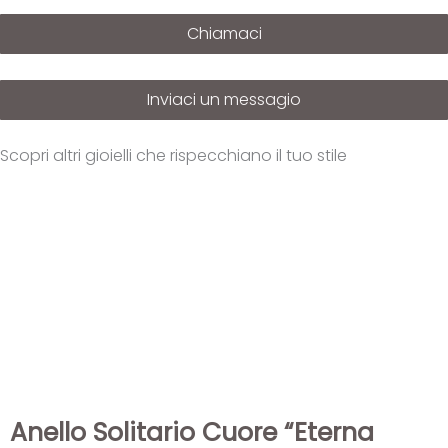
Chiamaci
Inviaci un messagio
Scopri altri gioielli che rispecchiano il tuo stile
Anello Solitario Cuore “Eterna