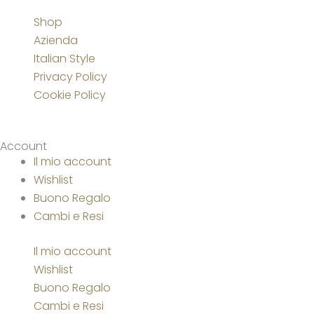
Shop
Azienda
Italian Style
Privacy Policy
Cookie Policy
Account
Il mio account
Wishlist
Buono Regalo
Cambi e Resi
Il mio account
Wishlist
Buono Regalo
Cambi e Resi