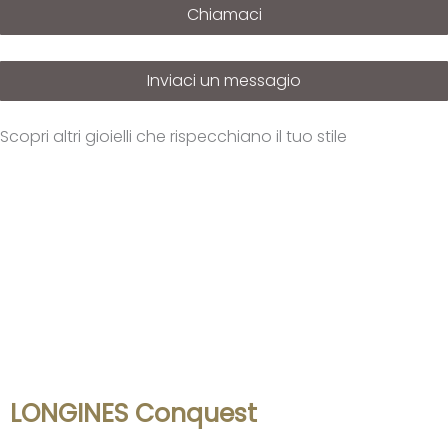
Chiamaci
Inviaci un messagio
Scopri altri gioielli che rispecchiano il tuo stile
LONGINES Conquest