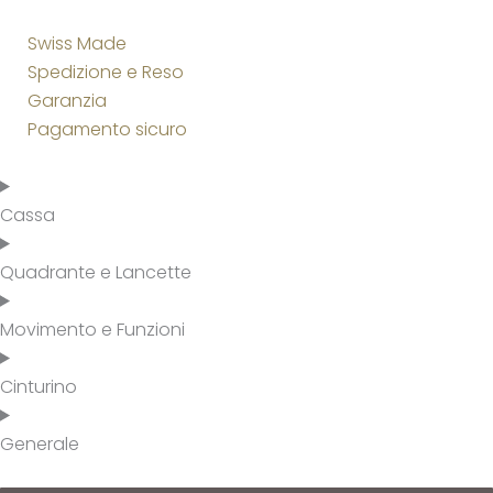
Swiss Made
Spedizione e Reso
Garanzia
Pagamento sicuro
Cassa
Quadrante e Lancette
Movimento e Funzioni
Cinturino
Generale