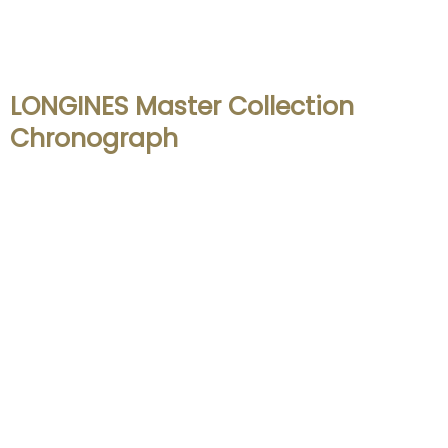
LONGINES Master Collection
Chronograph