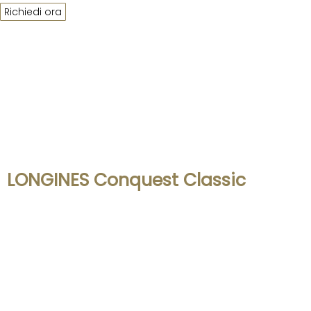
Richiedi ora
LONGINES Conquest Classic